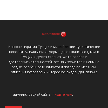
Новости туризма Турции и мира Свежие туристические
новости. Актуальная информация о нюансах отдыха в
Турции и других странах. Фото отелей и
достопримечательностей, отзывы туристов и цены на
отдых, особенности климата и погода по месяцам,
описания курортов и интересное видео. Для связи с
администрацией сайта,
пишите нам
.