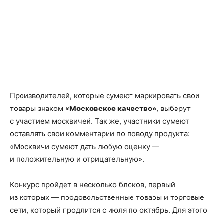
Производителей, которые сумеют маркировать свои
товары знаком
«Московское качество»
, выберут
с участием москвичей. Так же, участники сумеют
оставлять свои комментарии по поводу продукта:
«Москвичи сумеют дать любую оценку —
и положительную и отрицательную».
Конкурс пройдет в несколько блоков, первый
из которых — продовольственные товары и торговые
сети, который продлится с июля по октябрь. Для этого