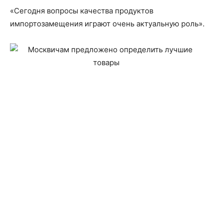
«Сегодня вопросы качества продуктов
импортозамещения играют очень актуальную роль».