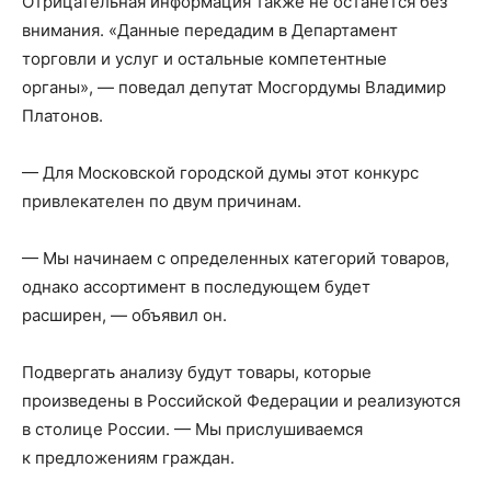
Отрицательная информация также не останется без
внимания. «Данные передадим в Департамент
торговли и услуг и остальные компетентные
органы», — поведал депутат Мосгордумы Владимир
Платонов.
— Для Московской городской думы этот конкурс
привлекателен по двум причинам.
— Мы начинаем с определенных категорий товаров,
однако ассортимент в последующем будет
расширен, — объявил он.
Подвергать анализу будут товары, которые
произведены в Российской Федерации и реализуются
в столице России. — Мы прислушиваемся
к предложениям граждан.