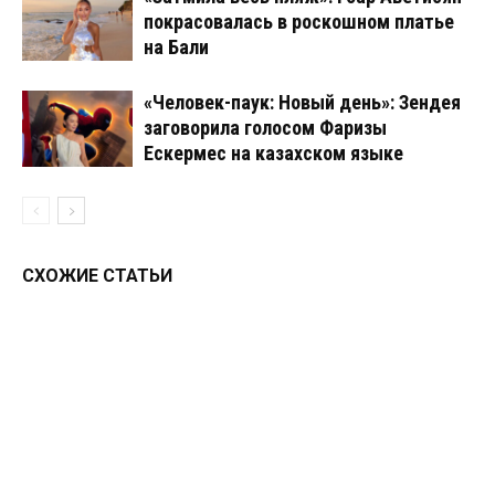
покрасовалась в роскошном платье
на Бали
«Человек-паук: Новый день»: Зендея
заговорила голосом Фаризы
Ескермес на казахском языке
СХОЖИЕ СТАТЬИ