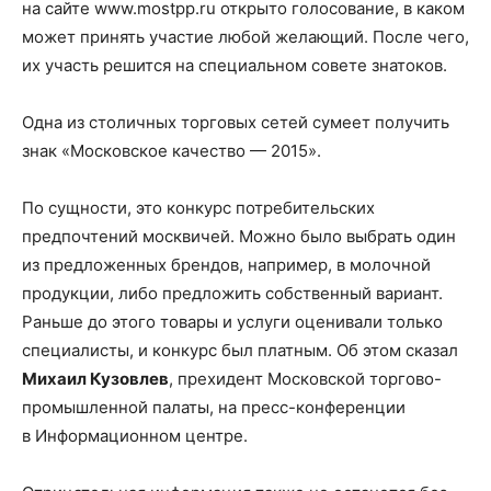
на сайте www.mostpp.ru открыто голосование, в каком
может принять участие любой желающий. После чего,
их участь решится на специальном совете знатоков.
Одна из столичных торговых сетей сумеет получить
знак «Московское качество — 2015».
По сущности, это конкурс потребительских
предпочтений москвичей. Можно было выбрать один
из предложенных брендов, например, в молочной
продукции, либо предложить собственный вариант.
Раньше до этого товары и услуги оценивали только
специалисты, и конкурс был платным. Об этом сказал
Михаил Кузовлев
, прехидент Московской торгово-
промышленной палаты, на пресс-конференции
в Информационном центре.