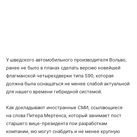
У шведского автомобильного производителя Вольво,
ранее не было в планах сделать версию новейшей
флагманской четырехдверки типа S90, которая
должна была оснащаться не менее слабой актуальной
для нашего времени гибридной системой.
Как докладывают иностранные СМИ, ссылающиеся
на слова Питера Мертенса, который занимает пост
старшего вице-президента пои разработкам
компании, ею могут снабдить и не менее крупную