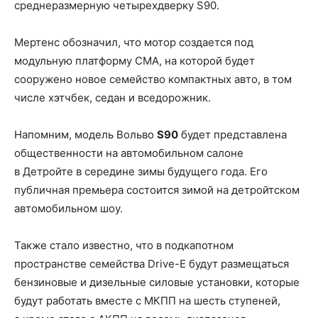
среднеразмерную четырехдверку S90.
Мертенс обозначил, что мотор создается под
модульную платформу CMA, на которой будет
сооружено новое семейство компактных авто, в том
числе хэтчбек, седан и вседорожник.
Напомним, модель Вольво
S90
будет представлена
общественности на автомобильном салоне
в Детройте в середине зимы будущего года. Его
публичная премьера состоится зимой на детройтском
автомобильном шоу.
Также стало известно, что в подкапотном
пространстве семейства Drive-E будут размещаться
бензиновые и дизельные силовые установки, которые
будут работать вместе с МКПП на шесть ступеней,