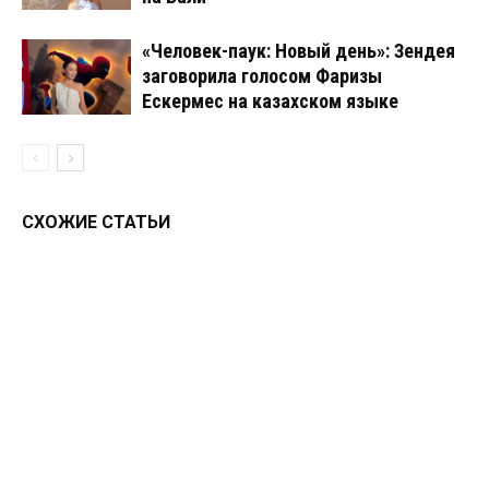
«Человек-паук: Новый день»: Зендея
заговорила голосом Фаризы
Ескермес на казахском языке
СХОЖИЕ СТАТЬИ