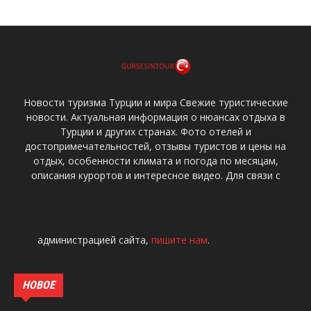
Новости туризма Турции и мира Свежие туристические
новости. Актуальная информация о нюансах отдыха в
Турции и других странах. Фото отелей и
достопримечательностей, отзывы туристов и цены на
отдых, особенности климата и погода по месяцам,
описания курортов и интересное видео. Для связи с
администрацией сайта,
пишите нам
.
НОВОЕ