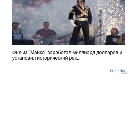
Фильм "Майкл" заработал миллиард долларов и
установил исторический рек...