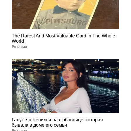
The Rarest And Most Valuable Card In The Whole
World
Реклама
Галустян женился на любовнице, которая
бывала в доме его семьи
Реклама