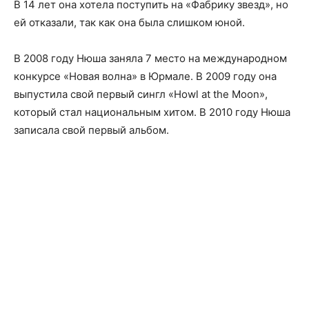
В 14 лет она хотела поступить на «Фабрику звезд», но
ей отказали, так как она была слишком юной.
В 2008 году Нюша заняла 7 место на международном
конкурсе «Новая волна» в Юрмале. В 2009 году она
выпустила свой первый сингл «Howl at the Moon»,
который стал национальным хитом. В 2010 году Нюша
записала свой первый альбом.