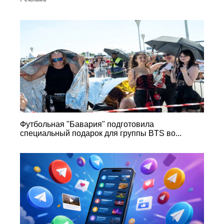
Футбольная "Бавария" подготовила
специальный подарок для группы BTS во...