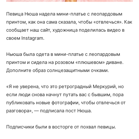
Певица Нюша надела мини-платье с леопардовым
принтом, как она сама сказала, чтобы «отвлечься». Как
сообщает наш сайт, художница поделилась видео в
своем Instagram.
Ньюша была одета в мини-платье с леопардовым
принтом и сидела на розовом «плюшевом» диване.
Дополните образ солнцезащитными очками.
«Я не уверена, что это ретроградный Меркурий, но
если люди снова начнут путать вас с бывшим, пора
публиковать новые фотографии, чтобы отвлечься от
разговора», — подписала пост Нюша.
Подписчики были в восторге от похвал певицы.