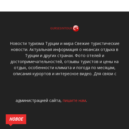
Новости туризма Турции и мира Свежие туристические
новости. Актуальная информация о нюансах отдыха в
Турции и других странах. Фото отелей и
достопримечательностей, отзывы туристов и цены на
отдых, особенности климата и погода по месяцам,
описания курортов и интересное видео. Для связи с
администрацией сайта,
пишите нам
.
НОВОЕ