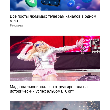
Все посты любимых телеграм каналов в одном
месте!
Реклама
Мадонна эмоционально отреагировала на
исторический успех альбома "Conf...