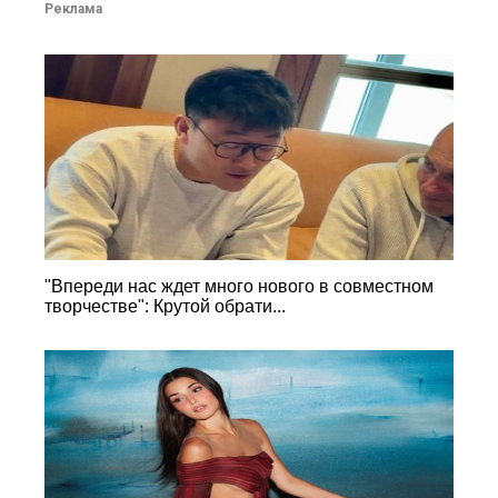
Реклама
"Впереди нас ждет много нового в совместном
творчестве": Крутой обрати...