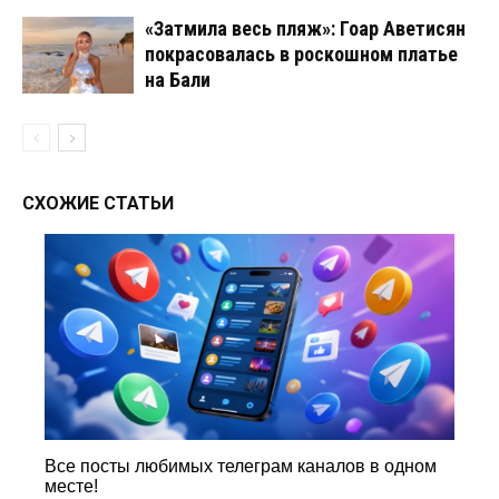
«Затмила весь пляж»: Гоар Аветисян
покрасовалась в роскошном платье
на Бали
СХОЖИЕ СТАТЬИ
Все посты любимых телеграм каналов в одном
месте!