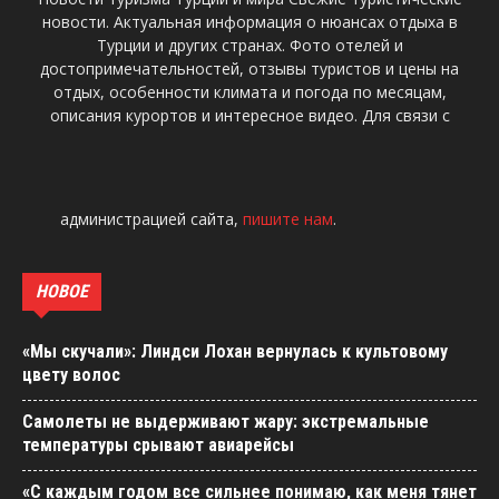
новости. Актуальная информация о нюансах отдыха в
Турции и других странах. Фото отелей и
достопримечательностей, отзывы туристов и цены на
отдых, особенности климата и погода по месяцам,
описания курортов и интересное видео. Для связи с
администрацией сайта,
пишите нам
.
НОВОЕ
«Мы скучали»: Линдси Лохан вернулась к культовому
цвету волос
Самолеты не выдерживают жару: экстремальные
температуры срывают авиарейсы
«С каждым годом все сильнее понимаю, как меня тянет