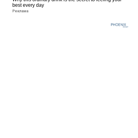
best every day
Реклама