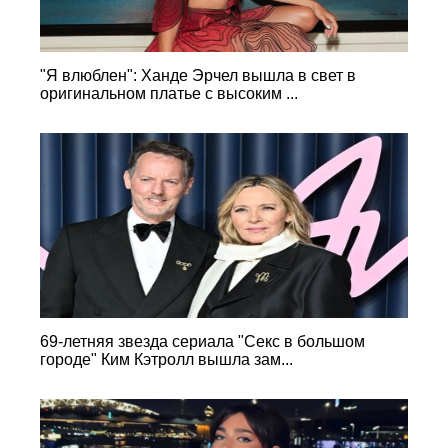
"Я влюблен": Ханде Эрчел вышла в свет в
оригинальном платье с высоким ...
69-летняя звезда сериала "Секс в большом
городе" Ким Кэтролл вышла зам...