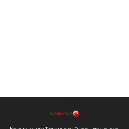
Новости туризма Турции и мира Свежие туристические