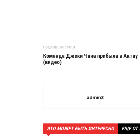
Предыдущая статья
Команда Джеки Чана прибыла в Актау
(видео)
admin3
ЭТО МОЖЕТ БЫТЬ ИНТЕРЕСНО
ЕЩЕ ОТ