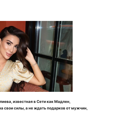
ева, известная в Сети как Мадлен,
 свои силы, а не ждать подарков от мужчин,