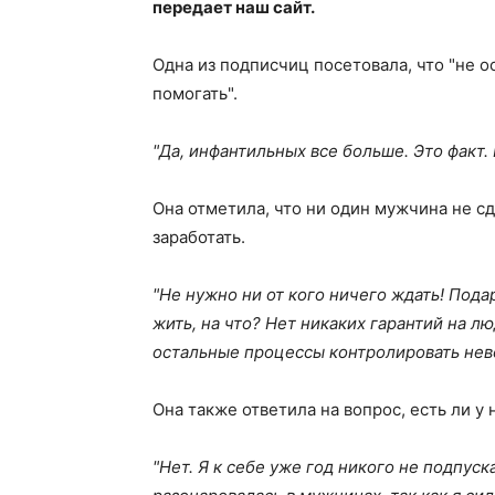
передает наш сайт.
Одна из подписчиц посетовала, что "не 
помогать".
"Да, инфантильных все больше. Это факт.
Она отметила, что ни один мужчина не сд
заработать.
"Не нужно ни от кого ничего ждать! Пода
жить, на что? Нет никаких гарантий на лю
остальные процессы контролировать не
Она также ответила на вопрос, есть ли у
"Нет. Я к себе уже год никого не подпус