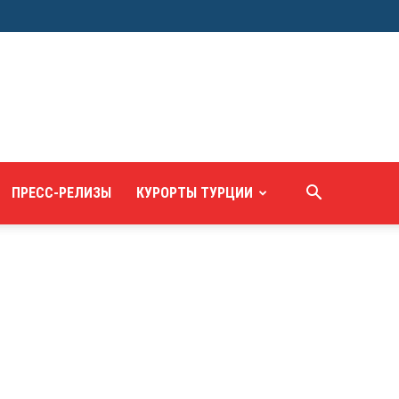
ПРЕСС-РЕЛИЗЫ
КУРОРТЫ ТУРЦИИ