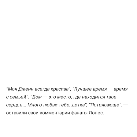
"Моя Дженн всегда красива", "Лучшее время — время
с семьей", "Дом — это место, где находится твое
сердце… Много любви тебе, детка", "Потрясающе", —
оставили свои комментарии фанаты Лопес.