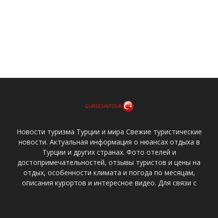
Новости туризма Турции и мира Свежие туристические
новости. Актуальная информация о нюансах отдыха в
Турции и других странах. Фото отелей и
достопримечательностей, отзывы туристов и цены на
отдых, особенности климата и погода по месяцам,
описания курортов и интересное видео. Для связи с