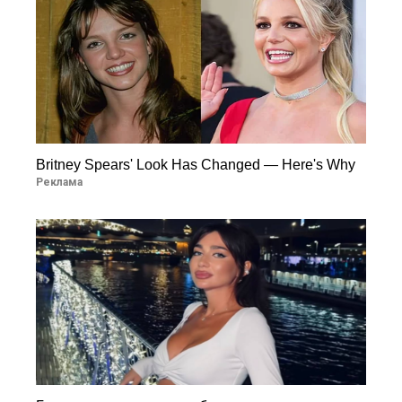
Britney Spears' Look Has Changed — Here's Why
Реклама