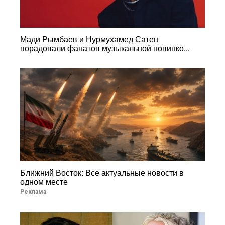
Мади Рымбаев и Нурмухамед Сатен
порадовали фанатов музыкальной новинко...
Ближний Восток: Все актуальные новости в
одном месте
Реклама