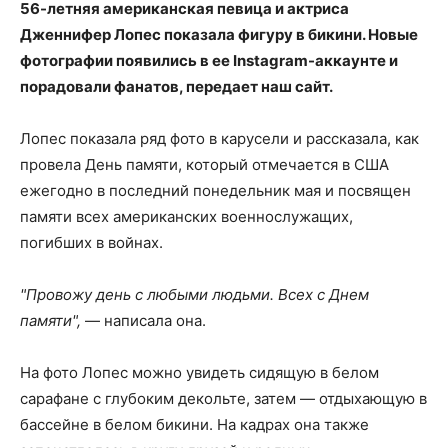
56-летняя американская певица и актриса
Дженнифер Лопес показала фигуру в бикини. Новые
фотографии появились в ее Instagram-аккаунте и
порадовали фанатов, передает наш сайт.
Лопес показала ряд фото в карусели и рассказала, как
провела День памяти, который отмечается в США
ежегодно в последний понедельник мая и посвящен
памяти всех американских военнослужащих,
погибших в войнах.
"Провожу день с любыми людьми. Всех с Днем
памяти",
— написала она.
На фото Лопес можно увидеть сидящую в белом
сарафане с глубоким декольте, затем — отдыхающую в
бассейне в белом бикини. На кадрах она также