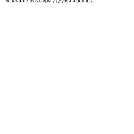
запечатлелась в кругу друзей и родных.