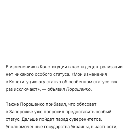
В изменениях в Конституции в части децентрализации
нет никакого особого статуса. «Мои изменения
в Конституцию эту статью об особенном статусе как
раз исключают», — объявил
Порошенко
.
Также Порошенко прибавил, что облсовет
в Запорожье уже попросил предоставить особый
статус. Дальше пойдет парад суверенитетов.
Уполномоченные государства Украины, в частности,