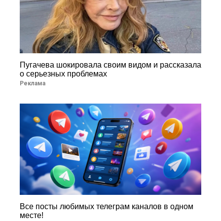
Пугачева шокировала своим видом и рассказала
о серьезных проблемах
Реклама
Все посты любимых телеграм каналов в одном
месте!