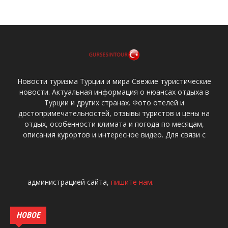
Новости туризма Турции и мира Свежие туристические
новости. Актуальная информация о нюансах отдыха в
Турции и других странах. Фото отелей и
достопримечательностей, отзывы туристов и цены на
отдых, особенности климата и погода по месяцам,
описания курортов и интересное видео. Для связи с
администрацией сайта,
пишите нам
.
НОВОЕ