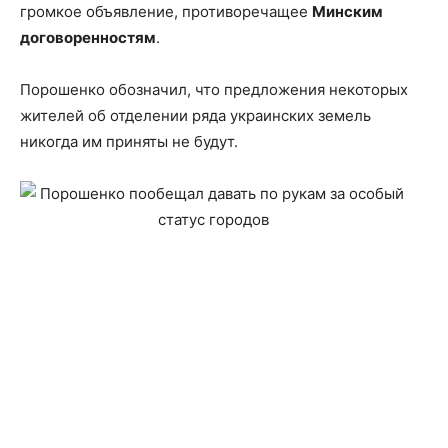
громкое объявление, противоречащее
Минским
договоренностям
.
Порошенко обозначил, что предложения некоторых
жителей об отделении ряда украинских земель
никогда им приняты не будут.