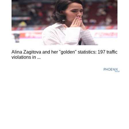
Alina Zagitova and her "golden" statistics: 197 traffic
violations in ...