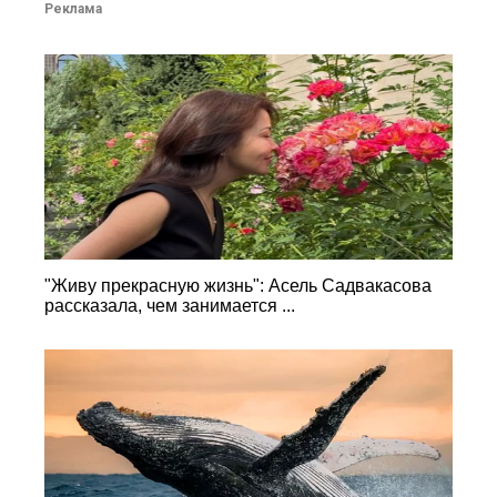
Реклама
"Живу прекрасную жизнь": Асель Садвакасова
рассказала, чем занимается ...