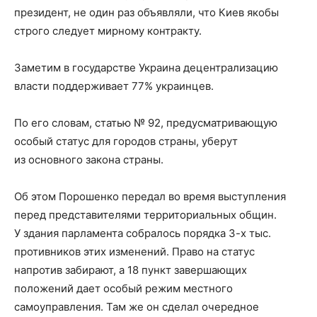
президент, не один раз объявляли, что Киев якобы
строго следует мирному контракту.
Заметим в государстве Украина децентрализацию
власти поддерживает 77% украинцев.
По его словам, статью № 92, предусматривающую
особый статус для городов страны, уберут
из основного закона страны.
Об этом Порошенко передал во время выступления
перед представителями территориальных общин.
У здания парламента собралось порядка 3-х тыс.
противников этих изменений. Право на статус
напротив забирают, а 18 пункт завершающих
положений дает особый режим местного
самоуправления. Там же он сделал очередное