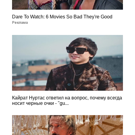
Dare To Watch: 6 Movies So Bad They're Good
Реклама
Кайрат Нуртас ответил на вопрос, почему всегда
носит черные очки - "gu...