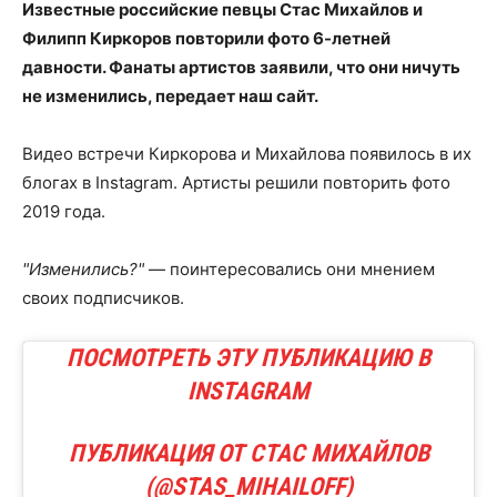
Известные российские певцы Стас Михайлов и
Филипп Киркоров повторили фото 6-летней
давности. Фанаты артистов заявили, что они ничуть
не изменились, передает наш сайт.
Видео встречи Киркорова и Михайлова появилось в их
блогах в Instagram. Артисты решили повторить фото
2019 года.
"Изменились?"
— поинтересовались они мнением
своих подписчиков.
ПОСМОТРЕТЬ ЭТУ ПУБЛИКАЦИЮ В
INSTAGRAM
ПУБЛИКАЦИЯ ОТ СТАС МИХАЙЛОВ
(@STAS_MIHAILOFF)