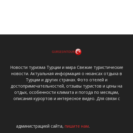
Новости туризма Турции и мира Свежие туристические
новости. Актуальная информация о нюансах отдыха в
Турции и других странах. Фото отелей и
достопримечательностей, отзывы туристов и цены на
отдых, особенности климата и погода по месяцам,
описания курортов и интересное видео. Для связи с
администрацией сайта,
пишите нам
.