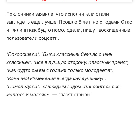
Поклонники заявили, что исполнители стали
выглядеть еще лучше. Прошло 6 лет, но с годами Стас
и Филипп как будто помолодели, пишут восхищенные
пользователи соцсети.
"Похорошели", "Были классные! Сейчас очень
классные!", "Все в лучшую сторону. Классный тренд",
"Как будто бы вы с годами только молодеете",
"Конечно! Изменения всегда как лучшему!",
"Помолодели", "С каждым годом становитесь все
моложе и моложе!" —
гласят отзывы.