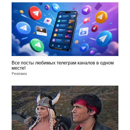
Все посты любимых телеграм каналов в одном
месте!
Реклама