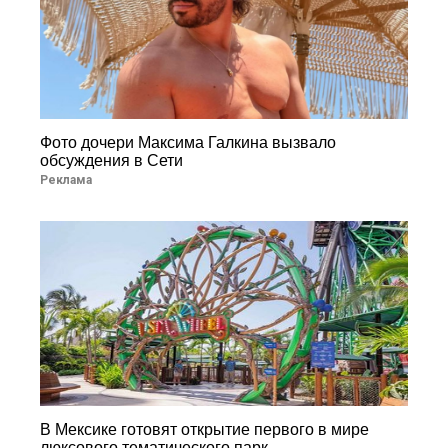
Фото дочери Максима Галкина вызвало
обсуждения в Сети
Реклама
В Мексике готовят открытие первого в мире
люксового тематического парк...