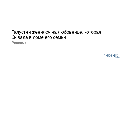
Галустян женился на любовнице, которая
бывала в доме его семьи
Реклама