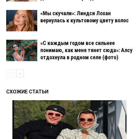
«Мы скучали»: Линдси Лохан
вернулась к культовому цвету волос
«С каждым годом все сильнее
понимаю, как меня тянет сюда»: Алсу
отдохнула в родном селе (фото)
СХОЖИЕ СТАТЬИ