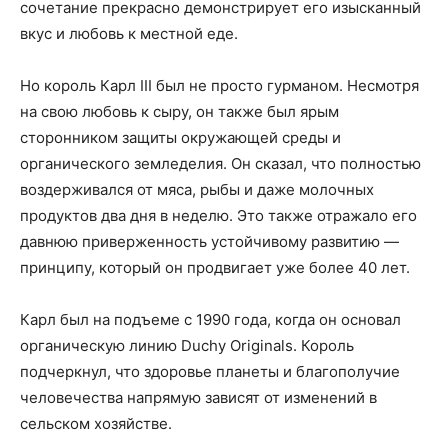
сочетание прекрасно демонстрирует его изысканный
вкус и любовь к местной еде.
Но король Карл III был не просто гурманом. Несмотря
на свою любовь к сыру, он также был ярым
сторонником защиты окружающей среды и
органического земледелия. Он сказал, что полностью
воздерживался от мяса, рыбы и даже молочных
продуктов два дня в неделю. Это также отражало его
давнюю приверженность устойчивому развитию —
принципу, который он продвигает уже более 40 лет.
Карл был на подъеме с 1990 года, когда он основал
органическую линию Duchy Originals. Король
подчеркнул, что здоровье планеты и благополучие
человечества напрямую зависят от изменений в
сельском хозяйстве.