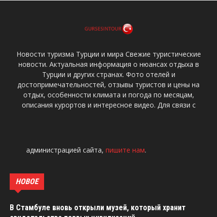
Новости туризма Турции и мира Свежие туристические
новости. Актуальная информация о нюансах отдыха в
Турции и других странах. Фото отелей и
достопримечательностей, отзывы туристов и цены на
отдых, особенности климата и погода по месяцам,
описания курортов и интересное видео. Для связи с
администрацией сайта,
пишите нам
.
НОВОЕ
В Стамбуле вновь открыли музей, который хранит