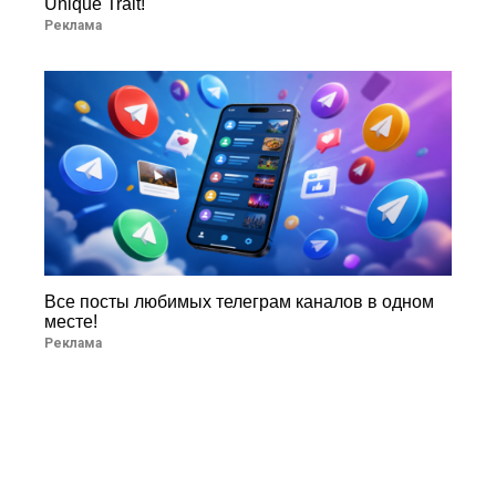
Unique Trait!
Реклама
Все посты любимых телеграм каналов в одном
месте!
Реклама