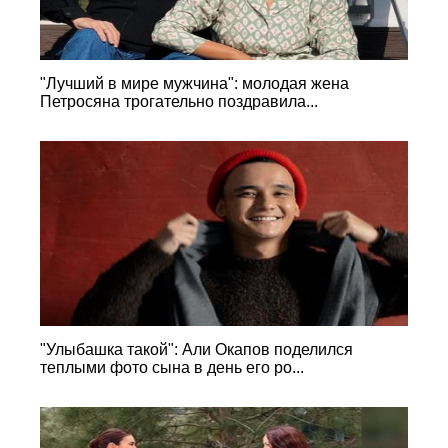
"Лучший в мире мужчина": молодая жена
Петросяна трогательно поздравила...
"Улыбашка такой": Али Окапов поделился
теплыми фото сына в день его ро...