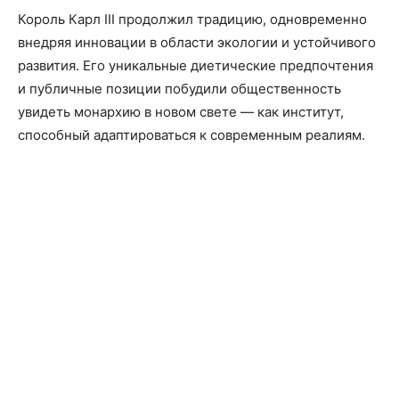
Король Карл III продолжил традицию, одновременно
внедряя инновации в области экологии и устойчивого
развития. Его уникальные диетические предпочтения
и публичные позиции побудили общественность
увидеть монархию в новом свете — как институт,
способный адаптироваться к современным реалиям.