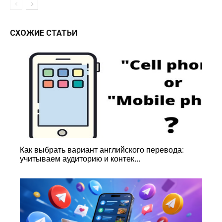
СХОЖИЕ СТАТЬИ
Как выбрать вариант английского перевода:
учитываем аудиторию и контек...