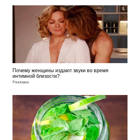
Почему женщины издают звуки во время
интимной близости?
Реклама