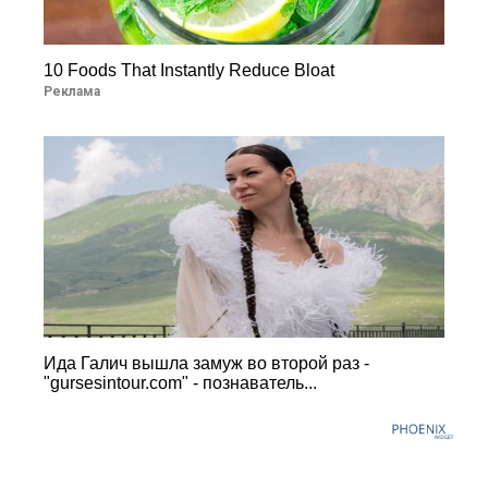
10 Foods That Instantly Reduce Bloat
Реклама
Ида Галич вышла замуж во второй раз -
"gursesintour.com" - познаватель...