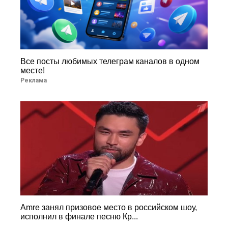
Все посты любимых телеграм каналов в одном
месте!
Реклама
Amre занял призовое место в российском шоу,
исполнил в финале песню Кр...