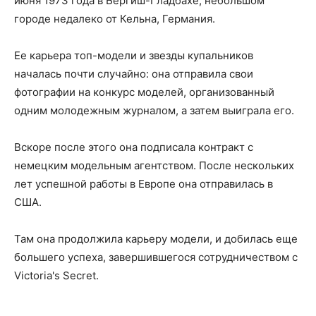
июня 1973 года в Бергиш-Гладбахе, небольшом
городе недалеко от Кельна, Германия.
Ее карьера топ-модели и звезды купальников
началась почти случайно: она отправила свои
фотографии на конкурс моделей, организованный
одним молодежным журналом, а затем выиграла его.
Вскоре после этого она подписала контракт с
немецким модельным агентством. После нескольких
лет успешной работы в Европе она отправилась в
США.
Там она продолжила карьеру модели, и добилась еще
большего успеха, завершившегося сотрудничеством с
Victoria's Secret.