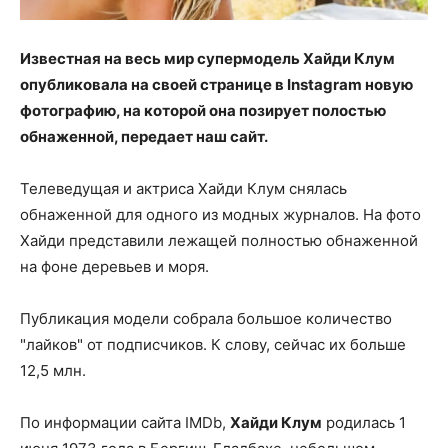
Известная на весь мир супермодель Хайди Клум
опубликовала на своей странице в Instagram новую
фотографию, на которой она позирует полостью
обнаженной, передает наш сайт.
Телеведущая и актриса Хайди Клум снялась
обнаженной для одного из модных журналов. На фото
Хайди представили лежащей полностью обнаженной
на фоне деревьев и моря.
Публикация модели собрала большое количество
"лайков" от подписчиков. К слову, сейчас их больше
12,5 млн.
По информации сайта IMDb,
Хайди Клум
родилась 1