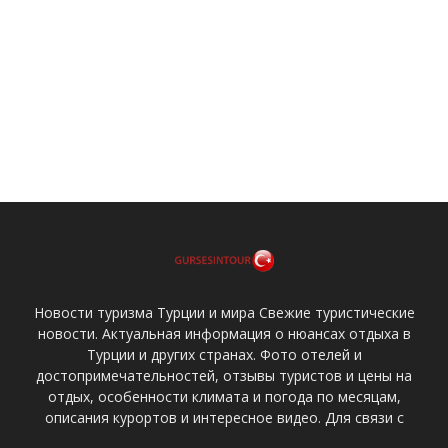
Новости туризма Турции и мира Свежие туристические
новости. Актуальная информация о нюансах отдыха в
Турции и других странах. Фото отелей и
достопримечательностей, отзывы туристов и цены на
отдых, особенности климата и погода по месяцам,
описания курортов и интересное видео. Для связи с