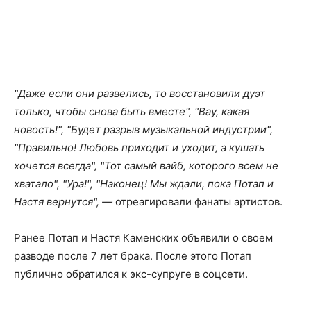
"Даже если они развелись, то восстановили дуэт
только, чтобы снова быть вместе", "Вау, какая
новость!", "Будет разрыв музыкальной индустрии",
"Правильно! Любовь приходит и уходит, а кушать
хочется всегда", "Тот самый вайб, которого всем не
хватало", "Ура!", "Наконец! Мы ждали, пока Потап и
Настя вернутся", —
отреагировали фанаты артистов.
Ранее Потап и Настя Каменских объявили о своем
разводе после 7 лет брака. После этого Потап
публично обратился к экс-супруге в соцсети.