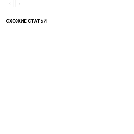
СХОЖИЕ СТАТЬИ