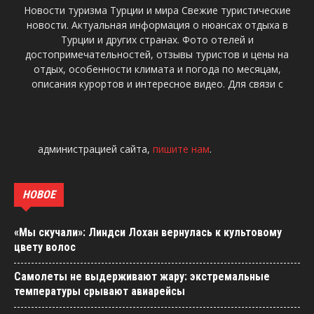
Новости туризма Турции и мира Свежие туристические
новости. Актуальная информация о нюансах отдыха в
Турции и других странах. Фото отелей и
достопримечательностей, отзывы туристов и цены на
отдых, особенности климата и погода по месяцам,
описания курортов и интересное видео. Для связи с
администрацией сайта,
пишите нам
.
НОВОЕ
«Мы скучали»: Линдси Лохан вернулась к культовому
цвету волос
Самолеты не выдерживают жару: экстремальные
температуры срывают авиарейсы