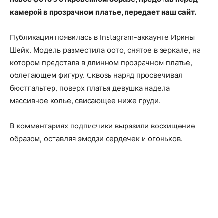
камерой в прозрачном платье, передает наш сайт.
Публикация появилась в Instagram-аккаунте Ирины
Шейк. Модель разместила фото, снятое в зеркале, на
котором предстала в длинном прозрачном платье,
облегающем фигуру. Сквозь наряд просвечивал
бюстгальтер, поверх платья девушка надела
массивное колье, свисающее ниже груди.
В комментариях подписчики выразили восхищение
образом, оставляя эмодзи сердечек и огоньков.