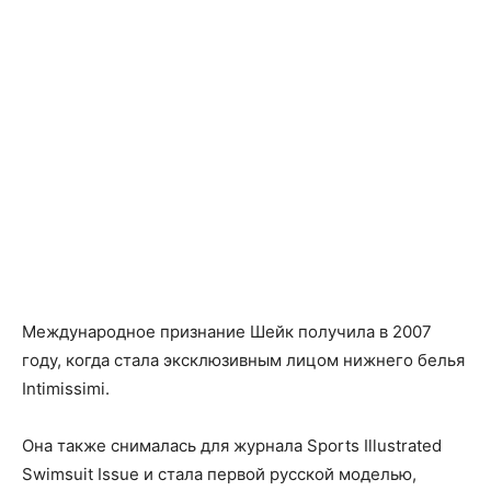
Международное признание Шейк получила в 2007
году, когда стала эксклюзивным лицом нижнего белья
Intimissimi.
Она также снималась для журнала Sports Illustrated
Swimsuit Issue и стала первой русской моделью,