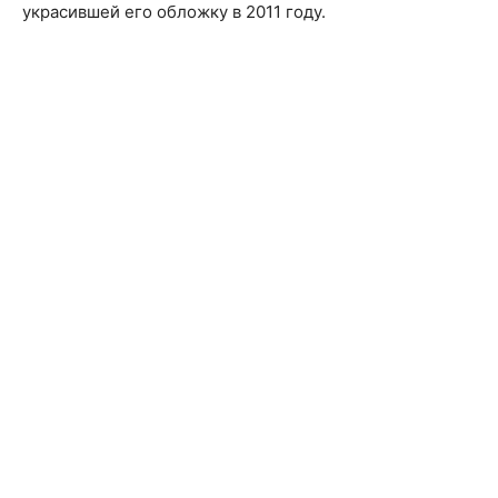
украсившей его обложку в 2011 году.