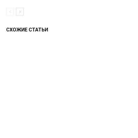
СХОЖИЕ СТАТЬИ