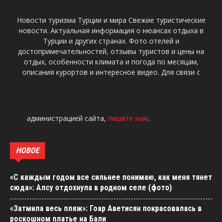
Новости туризма Турции и мира Свежие туристические
новости. Актуальная информация о нюансах отдыха в
Турции и других странах. Фото отелей и
достопримечательностей, отзывы туристов и цены на
отдых, особенности климата и погода по месяцам,
описания курортов и интересное видео. Для связи с
администрацией сайта,
пишите нам
.
НОВОЕ
«С каждым годом все сильнее понимаю, как меня тянет
сюда»: Алсу отдохнула в родном селе (фото)
«Затмила весь пляж»: Гоар Аветисян покрасовалась в
роскошном платье на Бали