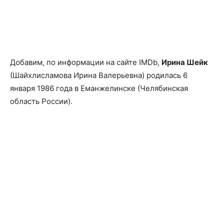
Добавим, по информации на сайте IMDb,
Ирина Шейк
(Шайхлисламова Ирина Валерьевна) родилась 6
января 1986 года в Еманжелинске (Челябинская
область России).