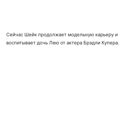
Сейчас Шейк продолжает модельную карьеру и
воспитывает дочь Лею от актера Брэдли Купера.