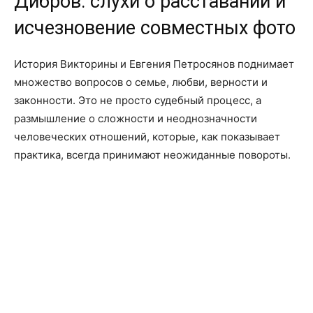
Дибров: слухи о расставании и
исчезновение совместных фото
История Викторины и Евгения Петросянов поднимает
множество вопросов о семье, любви, верности и
законности. Это не просто судебный процесс, а
размышление о сложности и неоднозначности
человеческих отношений, которые, как показывает
практика, всегда принимают неожиданные повороты.