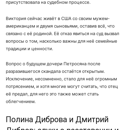
присутствовала на судебном процессе.
Виктория сейчас живёт в США со своим мужем-
американцем и двумя сыновьями, оставив всё, что
связано с её родиной. Её отказ явиться на суд вызвал
вопросы о том, насколько важны для неё семейные
традиции и ценности.
Вопрос о будущем дочери Петросяна после
разразившегося скандала остаётся открытым.
Исключение, несомненно, стало для неё огромным
потрясением, и хотя многие могут считать, что отец
её предал, для него это также может стать
облегчением.
Полина Диброва и Дмитрий