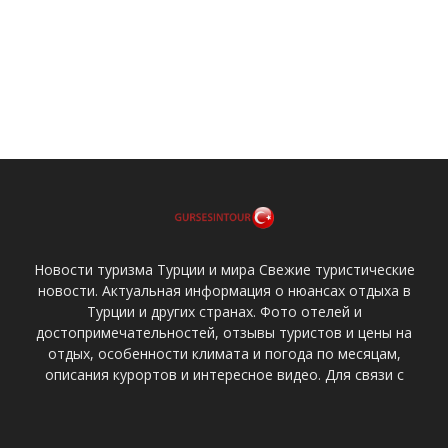
Новости туризма Турции и мира Свежие туристические
новости. Актуальная информация о нюансах отдыха в
Турции и других странах. Фото отелей и
достопримечательностей, отзывы туристов и цены на
отдых, особенности климата и погода по месяцам,
описания курортов и интересное видео. Для связи с