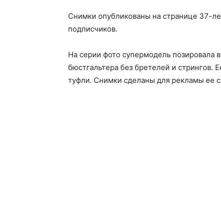
Снимки опубликованы на странице 37-лет
подписчиков.
На серии фото супермодель позировала 
бюстгальтера без бретелей и стрингов. 
туфли. Снимки сделаны для рекламы ее с