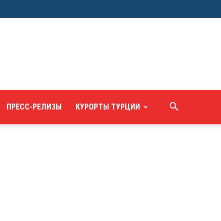
ПРЕСС-РЕЛИЗЫ
КУРОРТЫ ТУРЦИИ