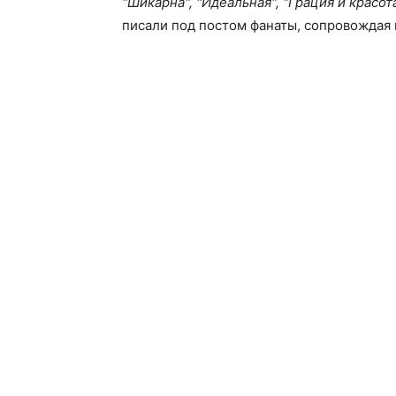
"Шикарна", "Идеальная", "Грация и красот
писали под постом фанаты, сопровождая