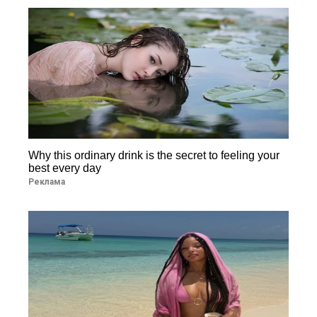
Why this ordinary drink is the secret to feeling your
best every day
Реклама