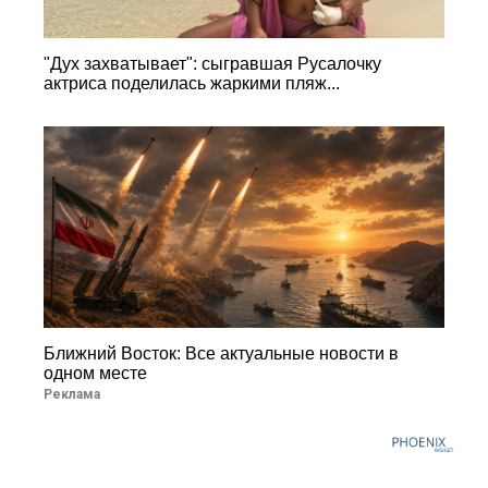
"Дух захватывает": сыгравшая Русалочку
актриса поделилась жаркими пляж...
Ближний Восток: Все актуальные новости в
одном месте
Реклама