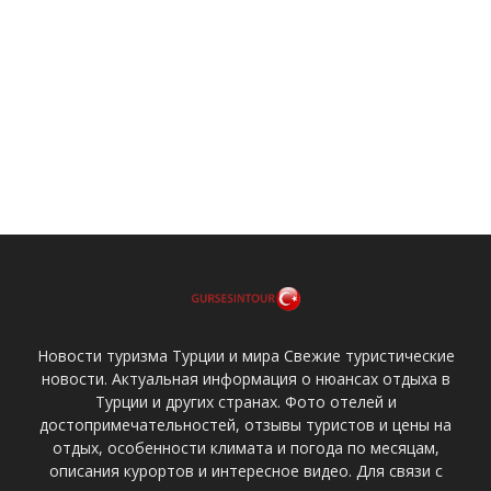
Новости туризма Турции и мира Свежие туристические
новости. Актуальная информация о нюансах отдыха в
Турции и других странах. Фото отелей и
достопримечательностей, отзывы туристов и цены на
отдых, особенности климата и погода по месяцам,
описания курортов и интересное видео. Для связи с