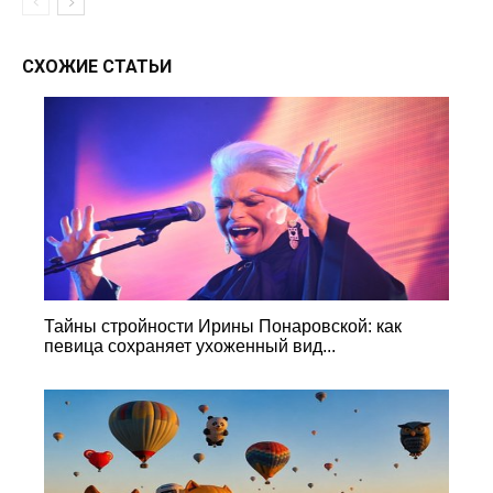
СХОЖИЕ СТАТЬИ
Тайны стройности Ирины Понаровской: как
певица сохраняет ухоженный вид...