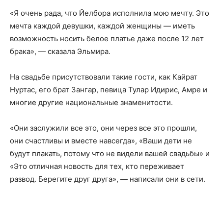
«Я очень рада, что Йелбора исполнила мою мечту. Это
мечта каждой девушки, каждой женщины — иметь
возможность носить белое платье даже после 12 лет
брака», — сказала Эльмира.
На свадьбе присутствовали такие гости, как Кайрат
Нуртас, его брат Зангар, певица Тулар Идирис, Амре и
многие другие национальные знаменитости.
«Они заслужили все это, они через все это прошли,
они счастливы и вместе навсегда», «Ваши дети не
будут плакать, потому что не видели вашей свадьбы» и
«Это отличная новость для тех, кто переживает
развод. Берегите друг друга», — написали они в сети.