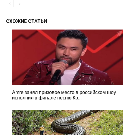
СХОЖИЕ СТАТЬИ
Amre занял призовое место в российском шоу,
исполнил в финале песню Кр...