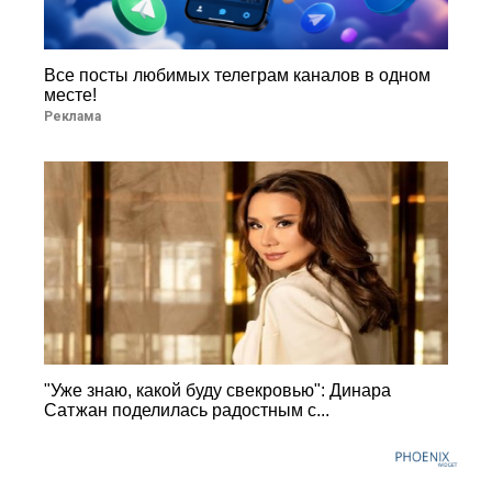
Все посты любимых телеграм каналов в одном
месте!
Реклама
"Уже знаю, какой буду свекровью": Динара
Сатжан поделилась радостным с...