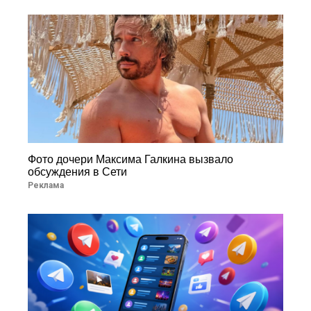
Фото дочери Максима Галкина вызвало
обсуждения в Сети
Реклама