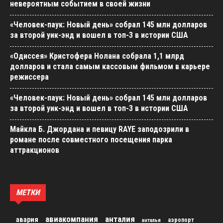
невероятным событием в своей жизни
«Человек-паук: Новый день» собрал 145 млн долларов
за второй уик-энд и вошел в топ-3 в истории США
«Одиссея» Кристофера Нолана собрала 1,1 млрд
долларов и стала самым кассовым фильмом в карьере
режиссера
«Человек-паук: Новый день» собрал 145 млн долларов
за второй уик-энд и вошел в топ-3 в истории США
Майкла Б. Джордана и певицу RAYE заподозрили в
романе после совместного посещения парка
аттракционов
МЕТКИ
авиакомпания
анталия
авария
аэропорт
анталья