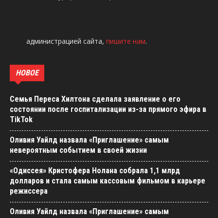
администрацией сайта,
пишите нам
.
НОВОЕ
Семья Переса Хилтона сделала заявление о его
состоянии после госпитализации из-за прямого эфира в
TikTok
Оливия Уайлд назвала «Приглашение» самым
невероятным событием в своей жизни
«Одиссея» Кристофера Нолана собрала 1,1 млрд
долларов и стала самым кассовым фильмом в карьере
режиссера
Оливия Уайлд назвала «Приглашение» самым