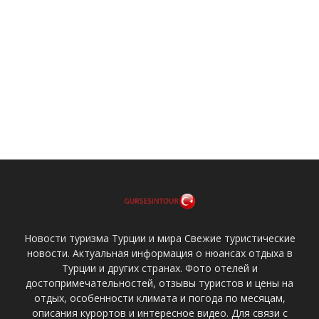
Новости туризма Турции и мира Свежие туристические
новости. Актуальная информация о нюансах отдыха в
Турции и других странах. Фото отелей и
достопримечательностей, отзывы туристов и цены на
отдых, особенности климата и погода по месяцам,
описания курортов и интересное видео. Для связи с