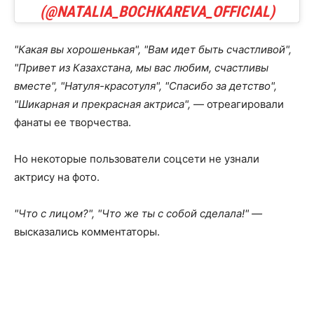
(@NATALIA_BOCHKAREVA_OFFICIAL)
"Какая вы хорошенькая", "Вам идет быть счастливой",
"Привет из Казахстана, мы вас любим, счастливы
вместе", "Натуля-красотуля", "Спасибо за детство",
"Шикарная и прекрасная актриса",
— отреагировали
фанаты ее творчества.
Но некоторые пользователи соцсети не узнали
актрису на фото.
"Что с лицом?", "Что же ты с собой сделала!" —
высказались комментаторы.