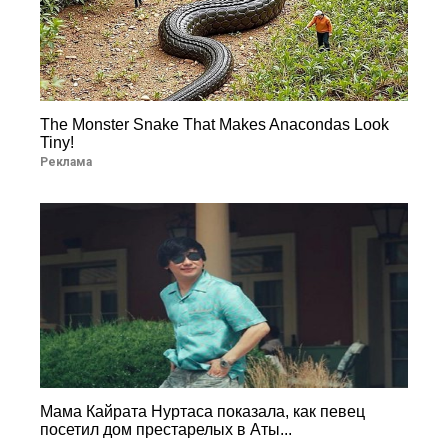
The Monster Snake That Makes Anacondas Look
Tiny!
Реклама
Мама Кайрата Нуртаса показала, как певец
посетил дом престарелых в Аты...