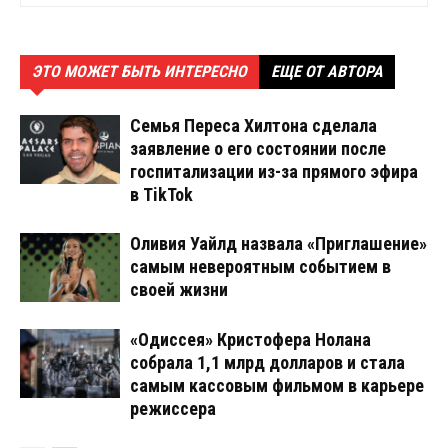
ЭТО МОЖЕТ БЫТЬ ИНТЕРЕСНО
ЕЩЕ ОТ АВТОРА
Семья Переса Хилтона сделала
заявление о его состоянии после
госпитализации из-за прямого эфира
в TikTok
Оливия Уайлд назвала «Приглашение»
самым невероятным событием в
своей жизни
«Одиссея» Кристофера Нолана
собрала 1,1 млрд долларов и стала
самым кассовым фильмом в карьере
режиссера