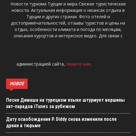
Новости туризма Турции и мира Свежие туристические
новости. Актуальная информация о нюансах отдыха в
Турции и других странах. Фото отелей и
достопримечательностей, отзывы туристов и цены на
отдых, особенности климата и погода по месяцам,
описания курортов и интересное видео. Для связи с
администрацией сайта,
пишите нам
.
НОВОЕ
Песня Димаша на турецком языке штурмует вершины
хит-парадов iTunes за рубежом
Дату освобождения P. Diddy снова изменили после
драки в тюрьме