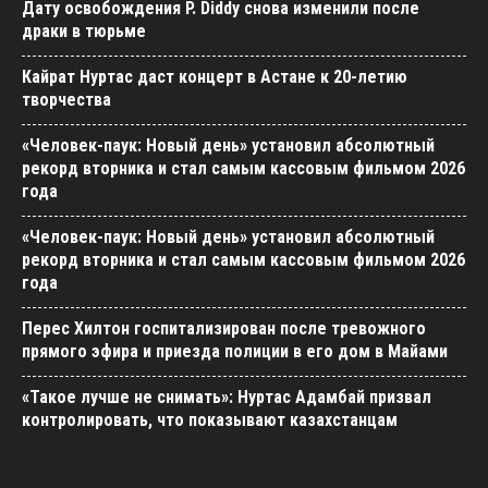
Дату освобождения P. Diddy снова изменили после
драки в тюрьме
Кайрат Нуртас даст концерт в Астане к 20-летию
творчества
«Человек-паук: Новый день» установил абсолютный
рекорд вторника и стал самым кассовым фильмом 2026
года
«Человек-паук: Новый день» установил абсолютный
рекорд вторника и стал самым кассовым фильмом 2026
года
Перес Хилтон госпитализирован после тревожного
прямого эфира и приезда полиции в его дом в Майами
«Такое лучше не снимать»: Нуртас Адамбай призвал
контролировать, что показывают казахстанцам