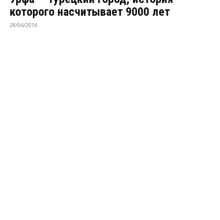
которого насчитывает 9000 лет
28/06/2016