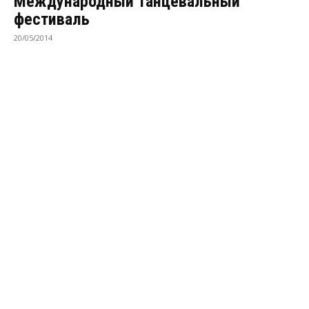
Международный танцевальный
фестиваль
20/05/2014