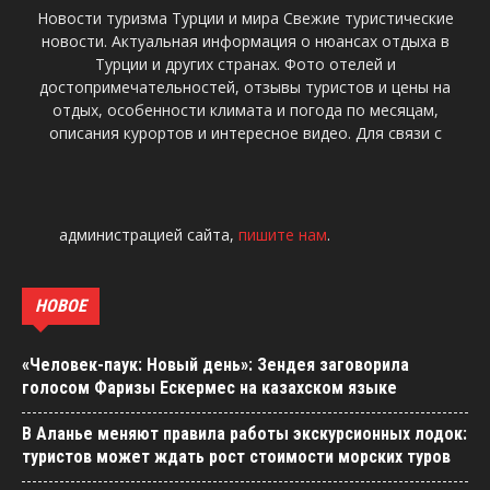
Новости туризма Турции и мира Свежие туристические
новости. Актуальная информация о нюансах отдыха в
Турции и других странах. Фото отелей и
достопримечательностей, отзывы туристов и цены на
отдых, особенности климата и погода по месяцам,
описания курортов и интересное видео. Для связи с
администрацией сайта,
пишите нам
.
НОВОЕ
«Человек-паук: Новый день»: Зендея заговорила
голосом Фаризы Ескермес на казахском языке
В Аланье меняют правила работы экскурсионных лодок:
туристов может ждать рост стоимости морских туров