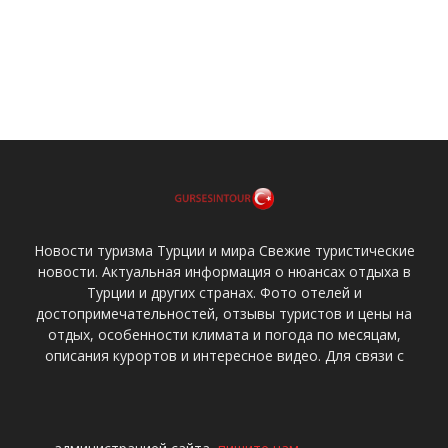
Новости туризма Турции и мира Свежие туристические
новости. Актуальная информация о нюансах отдыха в
Турции и других странах. Фото отелей и
достопримечательностей, отзывы туристов и цены на
отдых, особенности климата и погода по месяцам,
описания курортов и интересное видео. Для связи с