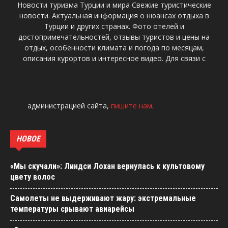
Новости туризма Турции и мира Свежие туристические
новости. Актуальная информация о нюансах отдыха в
Турции и других странах. Фото отелей и
достопримечательностей, отзывы туристов и цены на
отдых, особенности климата и погода по месяцам,
описания курортов и интересное видео. Для связи с
администрацией сайта,
пишите нам
.
НОВОЕ
«Мы скучали»: Линдси Лохан вернулась к культовому
цвету волос
Самолеты не выдерживают жару: экстремальные
температуры срывают авиарейсы