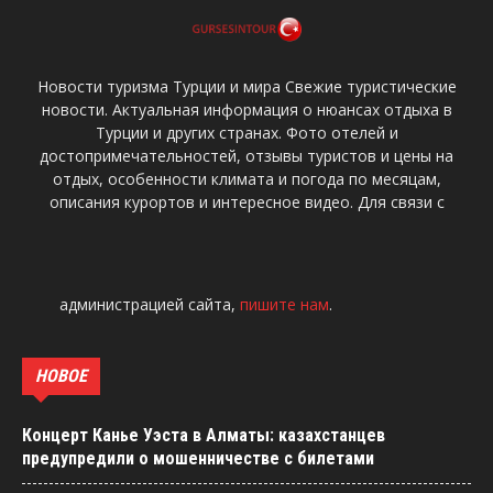
Новости туризма Турции и мира Свежие туристические
новости. Актуальная информация о нюансах отдыха в
Турции и других странах. Фото отелей и
достопримечательностей, отзывы туристов и цены на
отдых, особенности климата и погода по месяцам,
описания курортов и интересное видео. Для связи с
администрацией сайта,
пишите нам
.
НОВОЕ
Концерт Канье Уэста в Алматы: казахстанцев
предупредили о мошенничестве с билетами