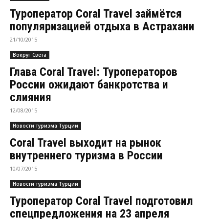
Туроператор Coral Travel займётся
популяризацией отдыха в Астрахани
21/10/2015
Вокруг Света
Глава Coral Travel: Туроператоров
России ожидают банкротства и
слияния
12/08/2015
Новости туризма Турции
Coral Travel выходит на рынок
внутреннего туризма в России
10/07/2015
Новости туризма Турции
Туроператор Coral Travel подготовил
спецпредложения на 23 апреля