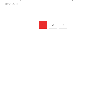
10/04/2015
1
2