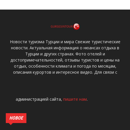
Новости туризма Турции и мира Свежие туристические
новости. Актуальная информация о нюансах отдыха в
Турции и других странах. Фото отелей и
достопримечательностей, отзывы туристов и цены на
отдых, особенности климата и погода по месяцам,
описания курортов и интересное видео. Для связи с
администрацией сайта,
пишите нам
.
НОВОЕ