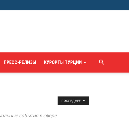
ПРЕСС-РЕЛИЗЫ
КУРОРТЫ ТУРЦИИ
ПОСЛЕДНЕЕ
туальные события в сфере