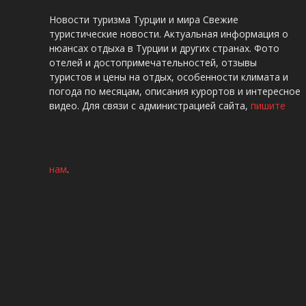
Новости туризма Турции и мира Свежие
туристические новости. Актуальная информация о
нюансах отдыха в Турции и других странах. Фото
отелей и достопримечательностей, отзывы
туристов и цены на отдых, особенности климата и
погода по месяцам, описания курортов и интересное
видео. Для связи с администрацией сайта,
пишите
нам
.