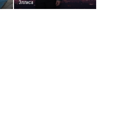
Эллиса